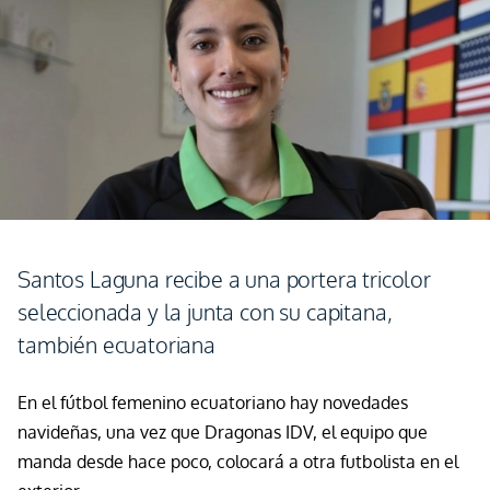
Santos Laguna recibe a una portera tricolor
seleccionada y la junta con su capitana,
también ecuatoriana
En el fútbol femenino ecuatoriano hay novedades
navideñas, una vez que Dragonas IDV, el equipo que
manda desde hace
poco,
colocará a otra futbolista en el