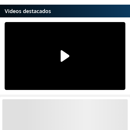
Videos destacados