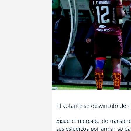
El volante se desvinculó de E
Sigue el mercado de transfer
sus esfuerzos por armar su b