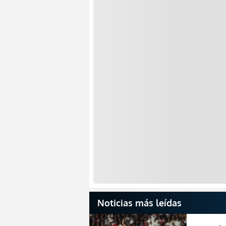
Noticias más leídas