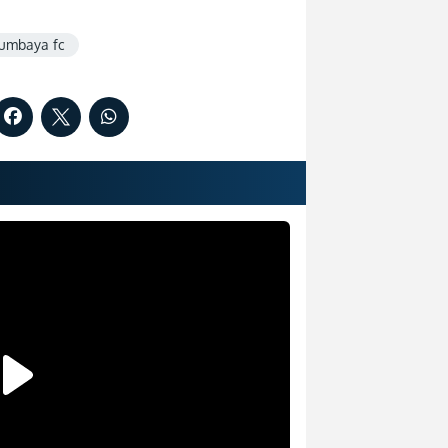
umbaya fc