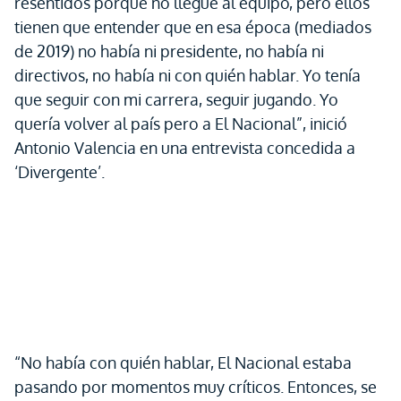
resentidos porque no llegué al equipo, pero ellos
tienen que entender que en esa época (mediados
de 2019) no había ni presidente, no había ni
directivos, no había ni con quién hablar. Yo tenía
que seguir con mi carrera, seguir jugando. Yo
quería volver al país pero a El Nacional”, inició
Antonio Valencia en una entrevista concedida a
‘Divergente’.
“No había con quién hablar, El Nacional estaba
pasando por momentos muy críticos. Entonces, se