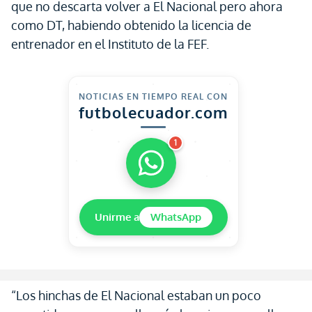
que no descarta volver a El Nacional pero ahora
como DT, habiendo obtenido la licencia de
entrenador en el Instituto de la FEF.
NOTICIAS EN TIEMPO REAL CON
futbolecuador.com
1
Unirme a
WhatsApp
“Los hinchas de El Nacional estaban un poco