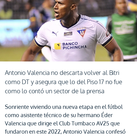
Antonio Valencia no descarta volver al Bitri
como DT y asegura que lo del Piso 17 no fue
como lo contó un sector de la prensa
Sonriente viviendo una nueva etapa en el fútbol
como asistente técnico de su hermano Éder
Valencia que dirige el Club Tumbaco AV25 que
fundaron en este 2022, Antonio Valencia confesó