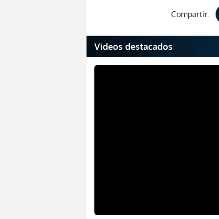
Compartir:
Videos destacados