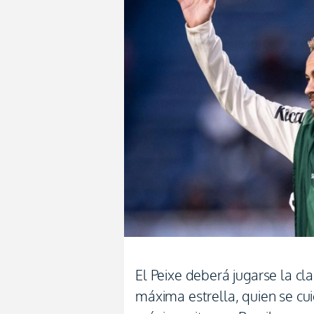
El Peixe deberá jugarse la cla
máxima estrella, quien se cui