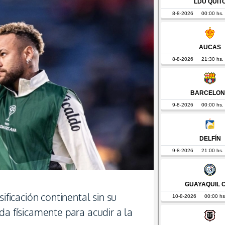
sificación continental sin su
da físicamente para acudir a la