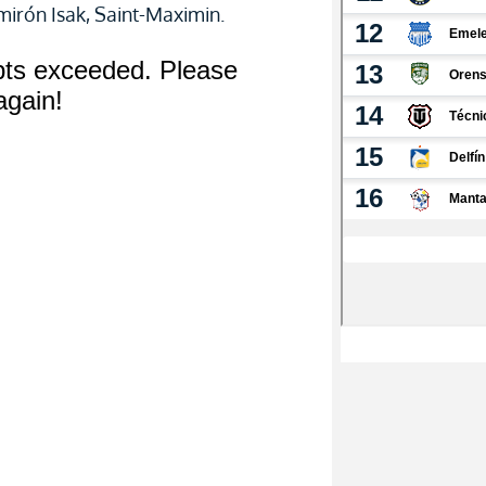
lmirón Isak, Saint-Maximin.