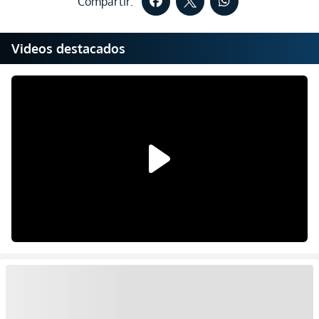
Compartir:
Videos destacados