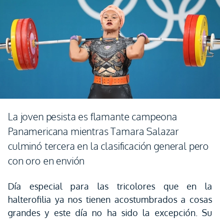
La joven pesista es flamante campeona
Panamericana mientras Tamara Salazar
culminó tercera en la clasificación general pero
con oro en envión
Día especial para las tricolores que en la
halterofilia ya nos tienen acostumbrados a cosas
grandes y este día no ha sido la excepción. Su