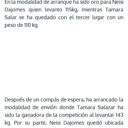
En la modalidad de arranque ha sido oro para Neisi
Dajomes quien levanto 115kg, mientras Tamara
Salar se ha quedado con el tercer lugar con un
peso de 110 kg.
Después de un compás de espera, ha arrancado la
modalidad de envión donde Tamara Salazar ha
sido la ganadora de la competición al levantar 143
kg. Por su parte, Neisi Dajomes quedó ubicada