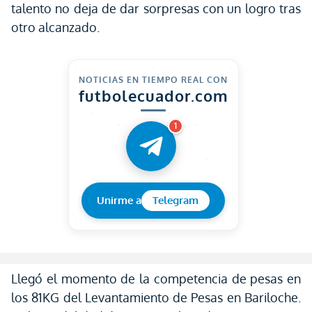
talento no deja de dar sorpresas con un logro tras
otro alcanzado.
NOTICIAS EN TIEMPO REAL CON
futbolecuador.com
1
Unirme a
Telegram
Llegó el momento de la competencia de pesas en
los 81KG del Levantamiento de Pesas en Bariloche.