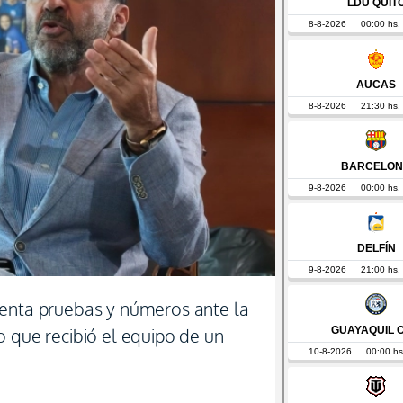
senta pruebas y números ante la
o que recibió el equipo de un