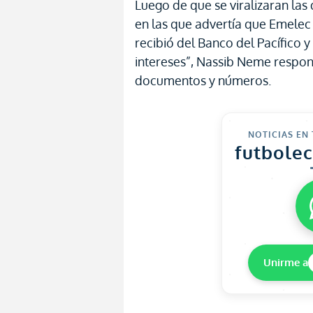
Luego de que se viralizaran las
en las que advertía que Emelec
recibió del Banco del Pacífico 
intereses”, Nassib Neme respon
documentos y números.
NOTICIAS EN
futbole
Unirme a