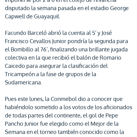
disputado la semana pasada en el estadio George
Capwell de Guayaquil.
Facundo Barceló abrió la cuenta al 5’ y José
Francisco Cevallos Junior pondría la segunda para
el Bombillo al 76’, finalizando una brillante jugada
colectiva en la que recibió el balón de Romario
Caicedo para asegurar la clasificación del
Tricampeón a la fase de grupos de la
Sudamericana.
Pues este lunes, la Conmebol dio a conocer que
habiéndolo sometido a los votos de los aficionados
de todas partes del continente, el gol de Pepe
Pancho Junior fue elegido como el Mejor de la
Semana en el torneo también conocido como la