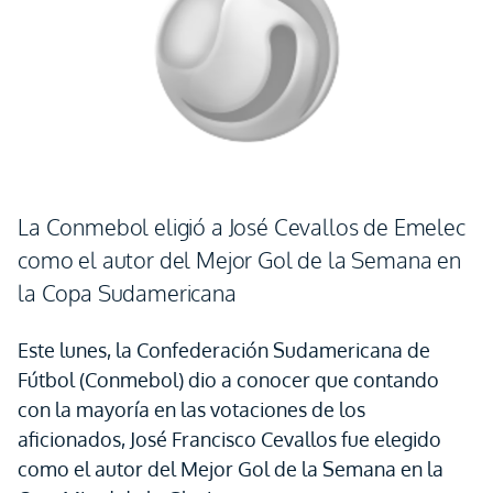
La Conmebol eligió a José Cevallos de Emelec
como el autor del Mejor Gol de la Semana en
la Copa Sudamericana
Este lunes, la Confederación Sudamericana de
Fútbol (Conmebol) dio a conocer que contando
con la mayoría en las votaciones de los
aficionados, José Francisco Cevallos fue elegido
como el autor del Mejor Gol de la Semana en la