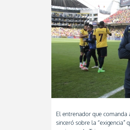
El entrenador que comanda a 
sinceró sobre la “exigencia” 