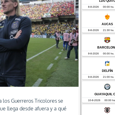
los Guerreros Tricolores se
que llega desde afuera y a qué