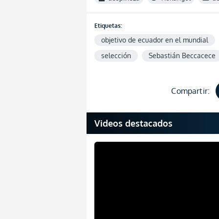
Etiquetas:
objetivo de ecuador en el mundial
selección
Sebastián Beccacece
Compartir:
Videos destacados