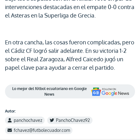
intervenciones destacadas en el empate 0-0 contra
el Asteras en la Superliga de Grecia.
En otra cancha, las cosas fueron complicadas, pero
el Cádiz CF logró salir adelante. En su victoria 1-2
sobre el Real Zaragoza, Alfred Caicedo jugó un
papel clave para ayudar a cerrar el partido.
Lo mejor del fútbol ecuatoriano en Google
News
Autor:
panchochavez
PanchoChavez92
fchavez@futbolecuador.com