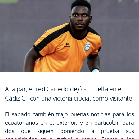
A la par, Alfred Caicedo dejó su huella en el
Cádiz CF con una victoria crucial como visitante
El sábado también trajo buenas noticias para los
ecuatorianos en el exterior, y en particular, para
dos que siguen poniendo a prueba sus