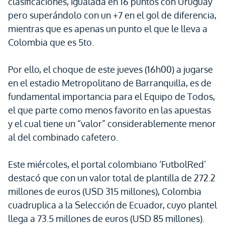
clasificaciones, igualada en 16 puntos con Uruguay
pero superándolo con un +7 en el gol de diferencia,
mientras que es apenas un punto el que le lleva a
Colombia que es 5to.
Por ello, el choque de este jueves (16h00) a jugarse
en el estadio Metropolitano de Barranquilla, es de
fundamental importancia para el Equipo de Todos,
el que parte como menos favorito en las apuestas
y el cual tiene un “valor” considerablemente menor
al del combinado cafetero.
Este miércoles, el portal colombiano ‘FutbolRed’
destacó que con un valor total de plantilla de 272.2
millones de euros (USD 315 millones), Colombia
cuadruplica a la Selección de Ecuador, cuyo plantel
llega a 73.5 millones de euros (USD 85 millones).