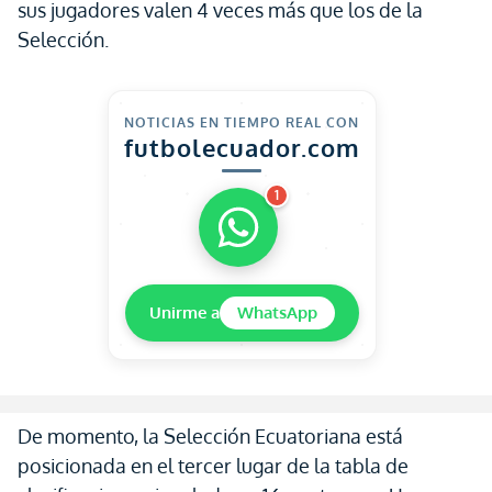
sus jugadores valen 4 veces más que los de la
Selección.
NOTICIAS EN TIEMPO REAL CON
futbolecuador.com
1
Unirme a
WhatsApp
De momento, la Selección Ecuatoriana está
posicionada en el tercer lugar de la tabla de