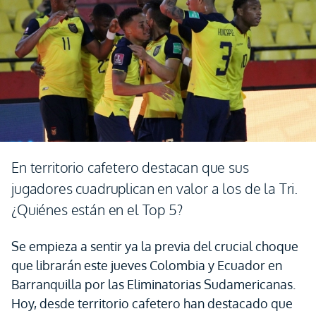
En territorio cafetero destacan que sus
jugadores cuadruplican en valor a los de la Tri.
¿Quiénes están en el Top 5?
Se empieza a sentir ya la previa del crucial choque
que librarán este jueves Colombia y Ecuador en
Barranquilla por las Eliminatorias Sudamericanas.
Hoy, desde territorio cafetero han destacado que