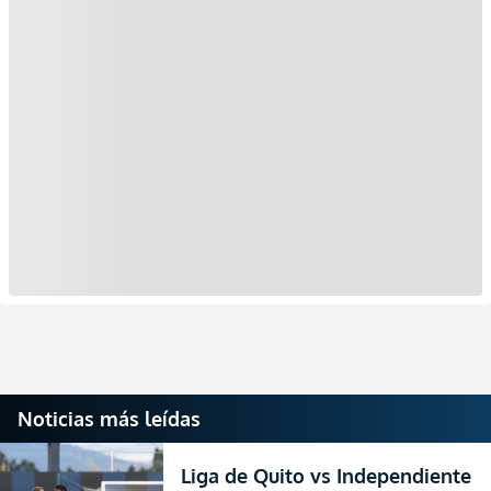
Noticias más leídas
Liga de Quito vs Independiente