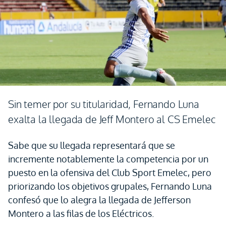
Sin temer por su titularidad, Fernando Luna
exalta la llegada de Jeff Montero al CS Emelec
Sabe que su llegada representará que se
incremente notablemente la competencia por un
puesto en la ofensiva del Club Sport Emelec, pero
priorizando los objetivos grupales, Fernando Luna
confesó que lo alegra la llegada de Jefferson
Montero a las filas de los Eléctricos.