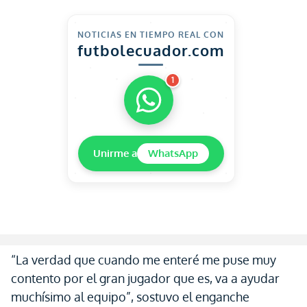
NOTICIAS EN TIEMPO REAL CON
futbolecuador.com
1
Unirme a
WhatsApp
“La verdad que cuando me enteré me puse muy
contento por el gran jugador que es, va a ayudar
muchísimo al equipo”, sostuvo el enganche