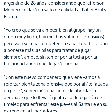
argentino de 28 años, considerando que Jefferson
Montero le dará un salto de calidad al Ballet Azul y
Plomo.
“Yo creo que se va a meter bien al grupo, hay un
grupo muy lindo, hay muchos volantes (ofensivos)
pero va a ser una competencia sana. Los chicos van
a ponerse más las pilas para tratar de jugar
siempre”, amplió, sin temor por la lucha por la
titularidad ahora que llegará Turbina.
“Con este nuevo compañero que viene vamos a
reforzar bien la zona ofensiva que por ahí le faltaba
un poco”, sentenció Luna, antes de abordar la
aeronave que lo llevaría junto a la delegación de
Emelec para enfrentar este jueves al Santa Fe en su
estreno en la Libertadores.