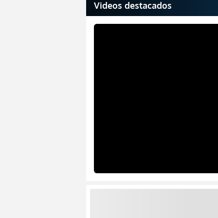
Videos destacados