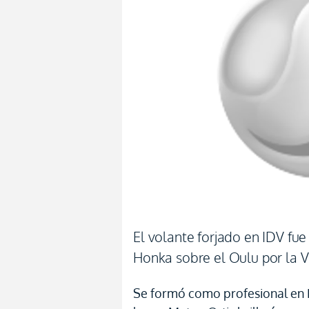
El volante forjado en IDV fue 
Honka sobre el Oulu por la V
Se formó como profesional en I