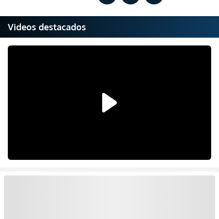
Videos destacados