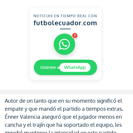
NOTICIAS EN TIEMPO REAL CON
futbolecuador.com
1
Unirme a
WhatsApp
Autor de un tanto que en su momento significó el
empate y que mandó el partido a tiempos extras,
Énner Valencia aseguró que el jugador menos en
cancha y el trajín que ha soportado el equipo, les
impidió mantener la intensidad en este partido