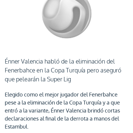
Énner Valencia habló de la eliminación del
Fenerbahce en la Copa Turquía pero aseguró
que pelearán la Super Lig
Elegido como el mejor jugador del Fenerbahce
pese a la eliminación de la Copa Turquía y a que
entró a la variante, Énner Valencia brindó cortas
declaraciones al final de la derrota a manos del
Estambul.