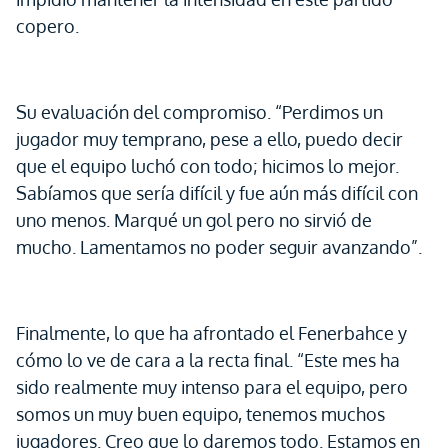
copero.
Su evaluación del compromiso. “Perdimos un
jugador muy temprano, pese a ello, puedo decir
que el equipo luchó con todo; hicimos lo mejor.
Sabíamos que sería difícil y fue aún más difícil con
uno menos. Marqué un gol pero no sirvió de
mucho. Lamentamos no poder seguir avanzando”.
Finalmente, lo que ha afrontado el Fenerbahce y
cómo lo ve de cara a la recta final. “Este mes ha
sido realmente muy intenso para el equipo, pero
somos un muy buen equipo, tenemos muchos
jugadores. Creo que lo daremos todo. Estamos en