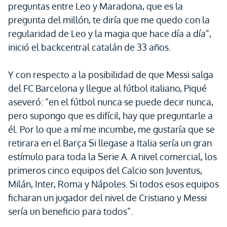
preguntas entre Leo y Maradona, que es la
pregunta del millón, te diría que me quedo con la
regularidad de Leo y la magia que hace día a día”,
inició el backcentral catalán de 33 años.
Y con respecto a la posibilidad de que Messi salga
del FC Barcelona y llegue al fútbol italiano, Piqué
aseveró: “en el fútbol nunca se puede decir nunca,
pero supongo que es difícil, hay que preguntarle a
él. Por lo que a mí me incumbe, me gustaría que se
retirara en el Barça Si llegase a Italia sería un gran
estímulo para toda la Serie A. A nivel comercial, los
primeros cinco equipos del Calcio son Juventus,
Milán, Inter, Roma y Nápoles. Si todos esos equipos
ficharan un jugador del nivel de Cristiano y Messi
sería un beneficio para todos”.