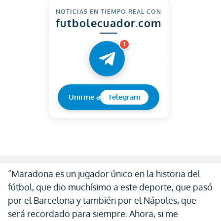
NOTICIAS EN TIEMPO REAL CON
futbolecuador.com
1
Unirme a
Telegram
“Maradona es un jugador único en la historia del
fútbol, que dio muchísimo a este deporte, que pasó
por el Barcelona y también por el Nápoles, que
será recordado para siempre. Ahora, si me