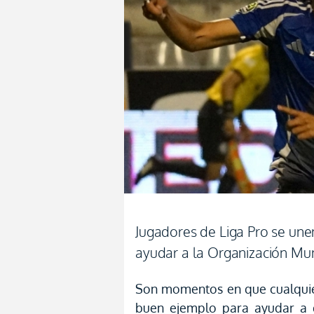
Jugadores de Liga Pro se unen
ayudar a la Organización Mun
Son momentos en que cualquie
buen ejemplo para ayudar a 