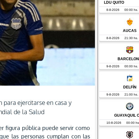
 para ejercitarse en casa y
dial de la Salud
r figura pública puede servir como
que las personas cumplan con las