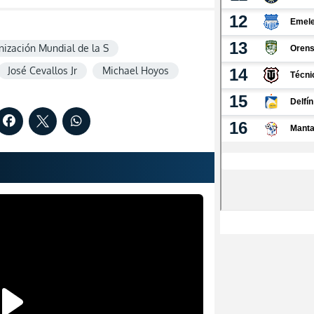
ización Mundial de la S
José Cevallos Jr
Michael Hoyos