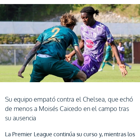
Su equipo empató contra el Chelsea, que echó
de menos a Moisés Caicedo en el campo tras
su ausencia
La Premier League continúa su curso y, mientras los