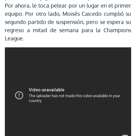
Por ahora, le toca pelear por un lugar en el primer
equipo. Por otro lado, Moisés Caicedo cumplió su
segundo partido de suspensión, pero se espera su
regreso a mitad de semana para la Champions
League.