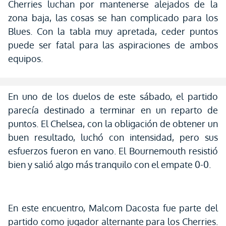
Cherries luchan por mantenerse alejados de la
zona baja, las cosas se han complicado para los
Blues. Con la tabla muy apretada, ceder puntos
puede ser fatal para las aspiraciones de ambos
equipos.
En uno de los duelos de este sábado, el partido
parecía destinado a terminar en un reparto de
puntos. El Chelsea, con la obligación de obtener un
buen resultado, luchó con intensidad, pero sus
esfuerzos fueron en vano. El Bournemouth resistió
bien y salió algo más tranquilo con el empate 0-0.
En este encuentro, Malcom Dacosta fue parte del
partido como jugador alternante para los Cherries.