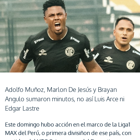
Adolfo Muñoz, Marlon De Jesús y Brayan
Angulo sumaron minutos, no así Luis Arce ni
Edgar Lastre
Este domingo hubo acción en el marco de la Liga1
MAX del Perú, o primera divisiñon de ese país, con