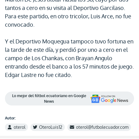
tantos a cero en su visita al Deportivo Garcilaso.
Para este partido, en otro tricolor, Luis Arce, no fue
convocado.
Y el Deportivo Moquegua tampoco tuvo fortuna en
la tarde de este día, y perdió por uno a cero en el
campo de Los Chankas, con Brayan Angulo
entrando desde el banco a los 57 minutos de juego.
Edgar Lastre no fue citado.
Lo mejor del fútbol ecuatoriano en Google
News
Autor:
oterol
OteroLuis12
oterol@futbolecuador.com