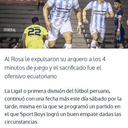
Al Rosa le expulsaron su arquero a los 4
minutos de juego y el sacrificado fue el
ofensivo ecuatoriano
La Liga1 o primera división del fútbol peruano,
continuó con una fecha más este día sábado por la
tarde, misma en la que se programó un partido en
el que Sport Boys logró un buen empate dadas las
circunstancias.