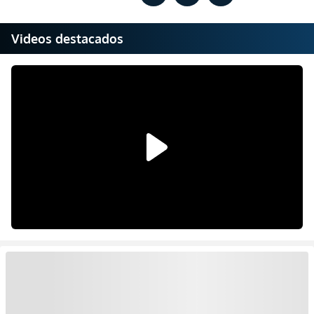
Videos destacados