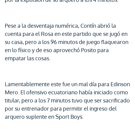
Pese a la desventaja numérica, Contín abrió la
cuenta para el Rosa en este partido que se jugó en
su casa, pero a los 96 minutos de juego flaquearon
en lo físico y de eso aprovechó Posito para
empatar las cosas.
Lamentablemente este fue un mal día para Edinson
Mero. El ofensivo ecuatoriano había iniciado como
titular, pero a los 7 minutos tuvo que ser sacrificado
por su entrenador para permitir el ingreso del
arquero suplente en Sport Boys.