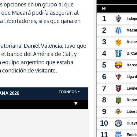
s opciones en un grupo al que
l que Macará podría asegurar, al
a Libertadores, si es que gana en
atoriana, Daniel Valencia, tuvo que
 el banco del América de Cali, y
n equipo argentino que estaba
 condición de visitante.