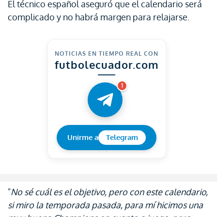
El técnico español aseguró que el calendario será
complicado y no habrá margen para relajarse.
NOTICIAS EN TIEMPO REAL CON
futbolecuador.com
1
Unirme a
Telegram
"
No sé cuál es el objetivo, pero con este calendario,
si miro la temporada pasada, para mí hicimos una