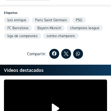
Etiquetas:
luis enrique
Paris Saint Germain
PSG
FC Barcelona
Bayern Munich
champions league
liga de campeones
sorteo champions
Compartir:
Videos destacados