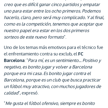
creo que es difícil ganar cinco partidos y empatar
uno para estar entre los ocho primeros. Podemos
hacerlo, claro, pero será muy complicado. Y al final,
como es la competición, tenemos que aceptar que
nuestro papel era estar en los dos primeros
sorteos de este nuevo formato
".
Uno de los temas más emotivos para el técnico fue
el enfrentamiento contra su exclub, el
FC
Barcelona
: "
Para mí, es un sentimiento... Positivo y
negativo, es bonito jugar y volver a Barcelona
porque era mi casa. Es bonito jugar contra el
Barcelona, porque es un club que busca practicar
un fútbol muy atractivo, con muchos jugadores de
calidad
", expresó.
"
Me gusta el fútbol ofensivo, siempre es bonito