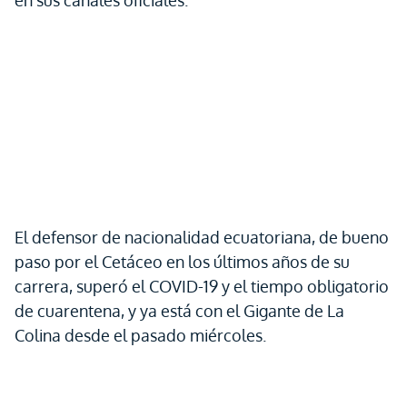
en sus canales oficiales.
El defensor de nacionalidad ecuatoriana, de bueno
paso por el Cetáceo en los últimos años de su
carrera, superó el COVID-19 y el tiempo obligatorio
de cuarentena, y ya está con el Gigante de La
Colina desde el pasado miércoles.