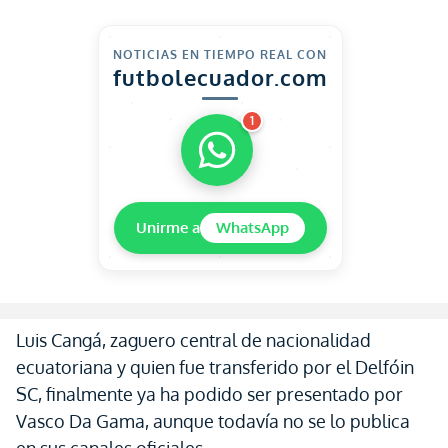
NOTICIAS EN TIEMPO REAL CON
futbolecuador.com
1
Unirme a
WhatsApp
Luis Cangá, zaguero central de nacionalidad
ecuatoriana y quien fue transferido por el Delfóin
SC, finalmente ya ha podido ser presentado por
Vasco Da Gama, aunque todavía no se lo publica