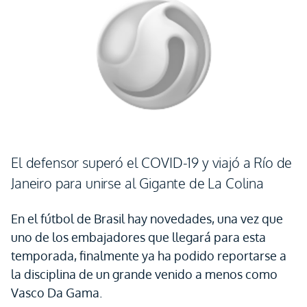
El defensor superó el COVID-19 y viajó a Río de
Janeiro para unirse al Gigante de La Colina
En el fútbol de Brasil hay novedades, una vez que
uno de los embajadores que llegará para esta
temporada, finalmente ya ha podido reportarse a
la disciplina de un grande venido a menos como
Vasco Da Gama.