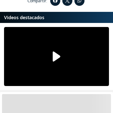
Compartir:
Videos destacados