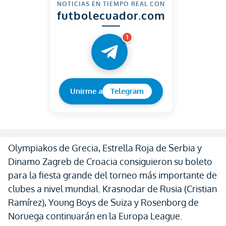
NOTICIAS EN TIEMPO REAL CON
futbolecuador.com
1
Unirme a
Telegram
Olympiakos de Grecia, Estrella Roja de Serbia y
Dinamo Zagreb de Croacia consiguieron su boleto
para la fiesta grande del torneo más importante de
clubes a nivel mundial. Krasnodar de Rusia (Cristian
Ramírez), Young Boys de Suiza y Rosenborg de
Noruega continuarán en la Europa League.