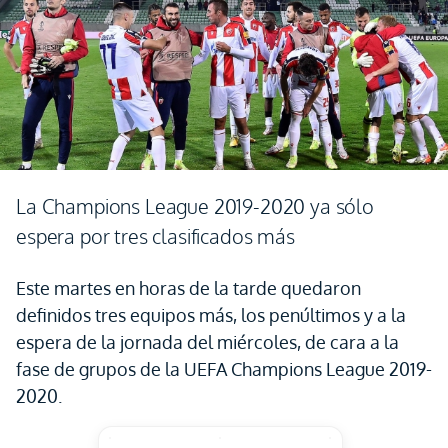
La Champions League 2019-2020 ya sólo
espera por tres clasificados más
Este martes en horas de la tarde quedaron
definidos tres equipos más, los penúltimos y a la
espera de la jornada del miércoles, de cara a la
fase de grupos de la UEFA Champions League 2019-
2020.