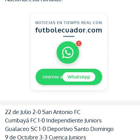
NOTICIAS EN TIEMPO REAL CON
futbolecuador.com
1
Unirme a
WhatsApp
22 de Julio 2-0 San Antonio FC
Cumbayá FC 1-0 Independiente Juniors
Gualaceo SC 1-0 Deportivo Santo Domingo
9 de Octubre 3-3 Cuenca Juniors