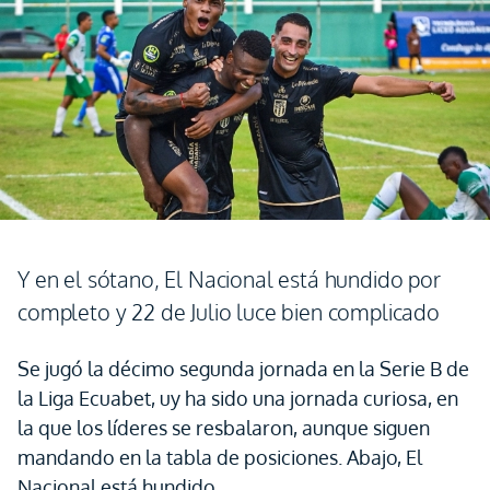
Y en el sótano, El Nacional está hundido por
completo y 22 de Julio luce bien complicado
Se jugó la décimo segunda jornada en la Serie B de
la Liga Ecuabet, uy ha sido una jornada curiosa, en
la que los líderes se resbalaron, aunque siguen
mandando en la tabla de posiciones. Abajo, El
Nacional está hundido.