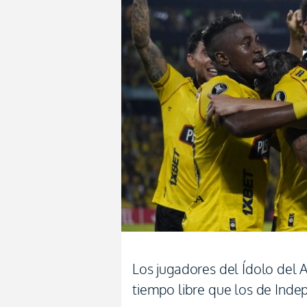
Los jugadores del Ídolo del A
tiempo libre que los de Inde