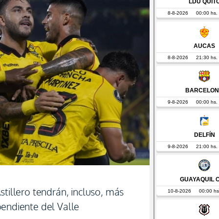
stillero tendrán, incluso, más
pendiente del Valle