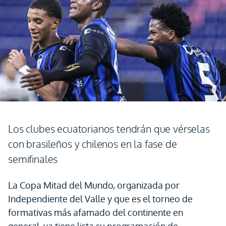
Los clubes ecuatorianos tendrán que vérselas
con brasileños y chilenos en la fase de
semifinales
La Copa Mitad del Mundo, organizada por
Independiente del Valle y que es el torneo de
formativas más afamado del continente en