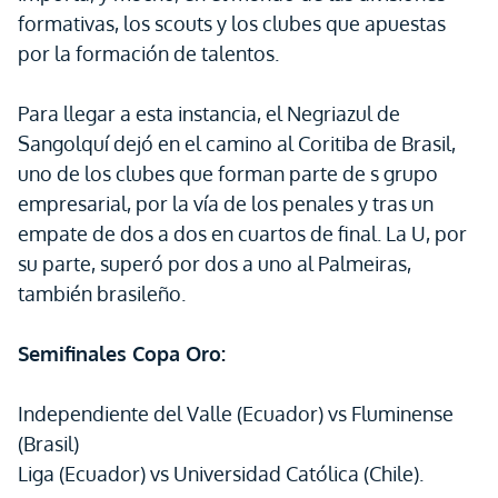
formativas, los scouts y los clubes que apuestas
por la formación de talentos.
Para llegar a esta instancia, el Negriazul de
Sangolquí dejó en el camino al Coritiba de Brasil,
uno de los clubes que forman parte de s grupo
empresarial, por la vía de los penales y tras un
empate de dos a dos en cuartos de final. La U, por
su parte, superó por dos a uno al Palmeiras,
también brasileño.
Semifinales Copa Oro:
Independiente del Valle (Ecuador) vs Fluminense
(Brasil)
Liga (Ecuador) vs Universidad Católica (Chile).