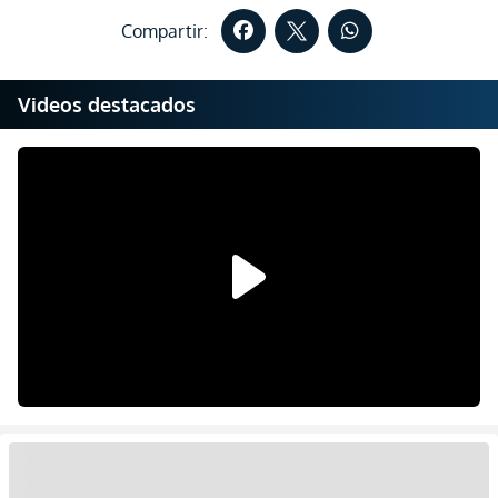
Compartir:
Videos destacados