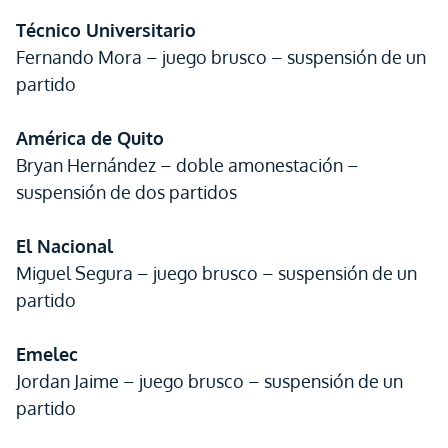
Técnico Universitario
Fernando Mora – juego brusco – suspensión de un
partido
América de Quito
Bryan Hernández – doble amonestación –
suspensión de dos partidos
El Nacional
Miguel Segura – juego brusco – suspensión de un
partido
Emelec
Jordan Jaime – juego brusco – suspensión de un
partido