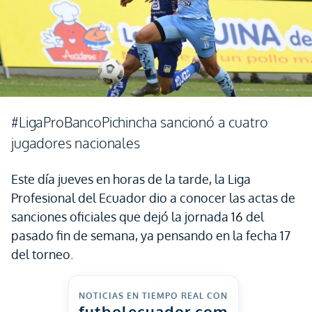
#LigaProBancoPichincha sancionó a cuatro
jugadores nacionales
Este día jueves en horas de la tarde, la Liga
Profesional del Ecuador dio a conocer las actas de
sanciones oficiales que dejó la jornada 16 del
pasado fin de semana, ya pensando en la fecha 17
del torneo.
NOTICIAS EN TIEMPO REAL CON
futbolecuador.com