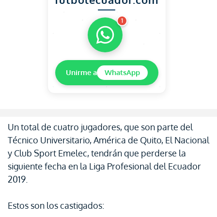
1
Unirme a
WhatsApp
Un total de cuatro jugadores, que son parte del
Técnico Universitario, América de Quito, El Nacional
y Club Sport Emelec, tendrán que perderse la
siguiente fecha en la Liga Profesional del Ecuador
2019.
Estos son los castigados: