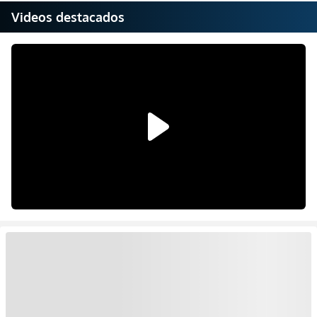
Videos destacados