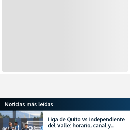
Noticias más leídas
Liga de Quito vs Independiente
del Valle: horario, canal y