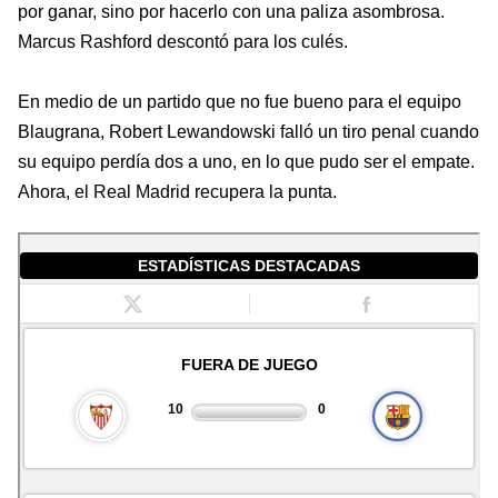
por ganar, sino por hacerlo con una paliza asombrosa.
Marcus
Rashford
descontó para los culés.
En medio de un partido que no fue bueno para el equipo
Blaugrana, Robert Lewandowski falló un tiro penal cuando
su equipo perdía dos a uno, en lo que pudo ser el empate.
Ahora, el Real
Madrid recupera la punta.