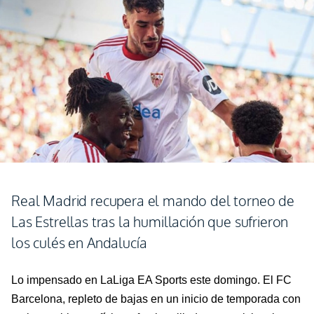
Real Madrid recupera el mando del torneo de
Las Estrellas tras la humillación que sufrieron
los culés en Andalucía
Lo impensado en
LaLiga
EA
Sports
este domingo. El FC
Barcelona, repleto de bajas en un inicio de temporada con