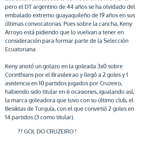
pero el DT argentino de 44 años se ha olvidado del
embalado extremo guayaquileño de 19 años en sus
últimas convocatorias. Pues sobre la cancha, Keny
Arroyo está pidiendo que lo vuelvan a tener en
consideración para formar parte de la Selección
Ecuatoriana.
Keny anotó un golazo en la goleada 3x0 sobre
Corinthians por el Brasileirao y llegó a 2 goles y 1
asistencia en 10 partidos jugados por Cruzeiro,
habiendo sido titular en 6 ocasiones, igualando así,
la marca goleadora que tuvo con su último club, el
Besiktas de Turquía, con el que convirtió 2 goles en
14 partidos (3 como titular).
?? GOL DO CRUZEIRO !