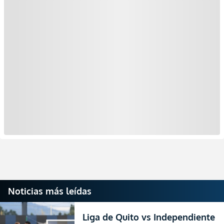
Noticias más leídas
Liga de Quito vs Independiente