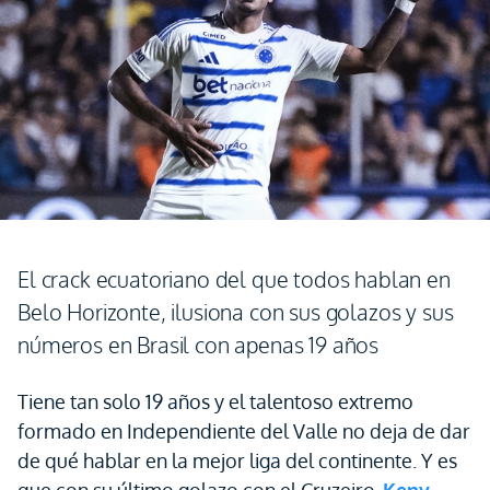
El crack ecuatoriano del que todos hablan en
Belo Horizonte, ilusiona con sus golazos y sus
números en Brasil con apenas 19 años
Tiene tan solo 19 años y el talentoso extremo
formado en Independiente del Valle no deja de dar
de qué hablar en la mejor liga del continente. Y es