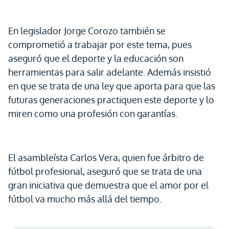
En legislador Jorge Corozo también se
comprometió a trabajar por este tema, pues
aseguró que el deporte y la educación son
herramientas para salir adelante. Además insistió
en que se trata de una ley que aporta para que las
futuras generaciones practiquen este deporte y lo
miren como una profesión con garantías.
El asambleísta Carlos Vera, quien fue árbitro de
fútbol profesional, aseguró que se trata de una
gran iniciativa que demuestra que el amor por el
fútbol va mucho más allá del tiempo.