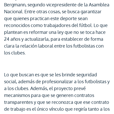
Bergmann, segundo vicepresidente de la Asamblea
Nacional. Entre otras cosas, se busca garantizar
que quienes practican este deporte sean
reconocidos como trabajadores del fútbol. Lo que
plantean es reformar una ley que no se toca hace
24 años y actualizarla, para establecer de forma
clara la relación laboral entre los futbolistas con
los clubes.
Lo que buscan es que se les brinde seguridad
social, además de profesionalizar a los futbolistas y
a los clubes. Además, el proyecto prevé
mecanismos para que se generen contratos
transparentes y que se reconozca que ese contrato
de trabajo es el único vínculo que regiría tanto a los