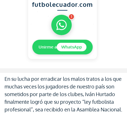
futbolecuador.com
1
Unirme a
WhatsApp
En su lucha por erradicar los malos tratos a los que
muchas veces los jugadores de nuestro país son
sometidos por parte de los clubes, Iván Hurtado
finalmente logró que su proyecto “ley futbolista
profesional”, sea recibido en la Asamblea Nacional.