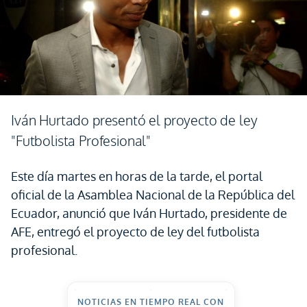
Iván Hurtado presentó el proyecto de ley
"Futbolista Profesional"
Este día martes en horas de la tarde, el portal
oficial de la Asamblea Nacional de la República del
Ecuador, anunció que Iván Hurtado, presidente de
AFE, entregó el proyecto de ley del futbolista
profesional.
NOTICIAS EN TIEMPO REAL CON