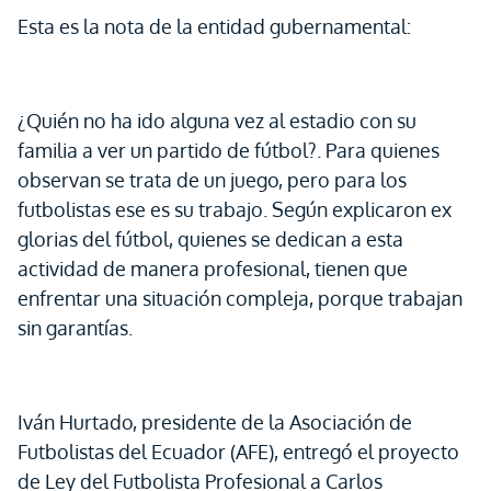
Esta es la nota de la entidad gubernamental:
¿Quién no ha ido alguna vez al estadio con su
familia a ver un partido de fútbol?. Para quienes
observan se trata de un juego, pero para los
futbolistas ese es su trabajo. Según explicaron ex
glorias del fútbol, quienes se dedican a esta
actividad de manera profesional, tienen que
enfrentar una situación compleja, porque trabajan
sin garantías.
Iván Hurtado, presidente de la Asociación de
Futbolistas del Ecuador (AFE), entregó el proyecto
de Ley del Futbolista Profesional a Carlos