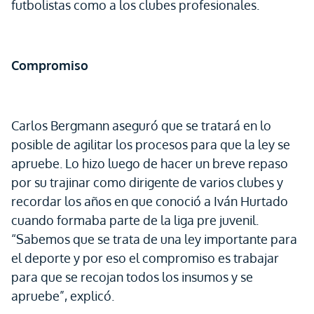
futbolistas como a los clubes profesionales.
Compromiso
Carlos Bergmann aseguró que se tratará en lo
posible de agilitar los procesos para que la ley se
apruebe. Lo hizo luego de hacer un breve repaso
por su trajinar como dirigente de varios clubes y
recordar los años en que conoció a Iván Hurtado
cuando formaba parte de la liga pre juvenil.
“Sabemos que se trata de una ley importante para
el deporte y por eso el compromiso es trabajar
para que se recojan todos los insumos y se
apruebe”, explicó.