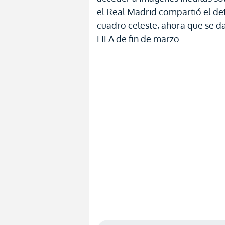
el Real Madrid compartió el det
cuadro celeste, ahora que se d
FIFA de fin de marzo.