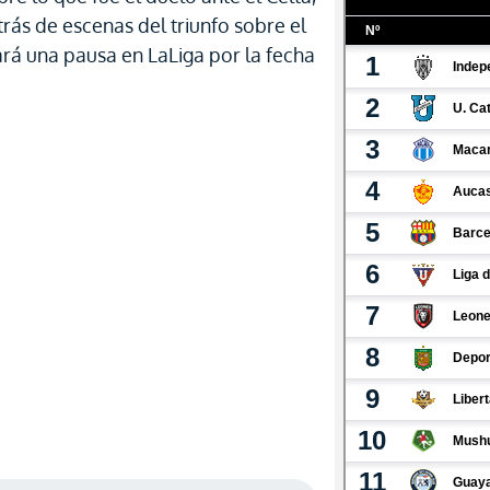
rás de escenas del triunfo sobre el
ará una pausa en LaLiga por la fecha