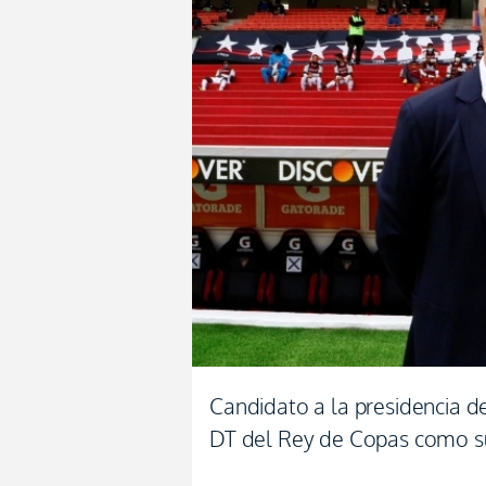
Candidato a la presidencia d
DT del Rey de Copas como 