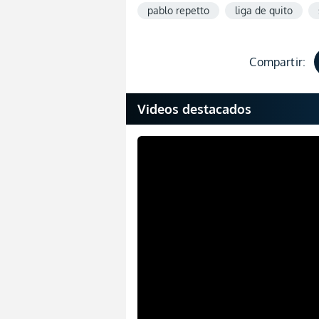
pablo repetto
liga de quito
Compartir:
Videos destacados