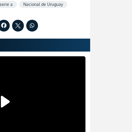
serie a
Nacional de Uruguay