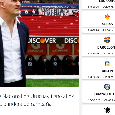
e Nacional de Uruguay tiene al ex
su bandera de campaña