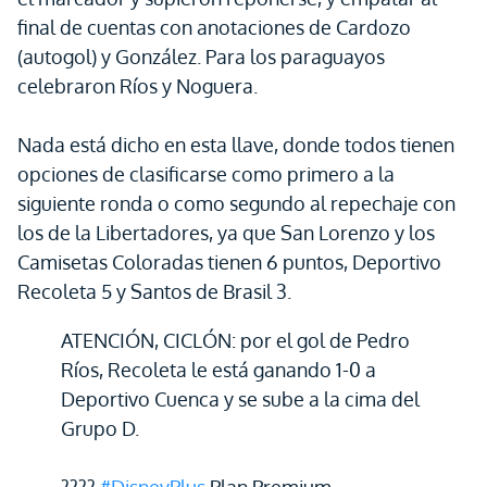
final de cuentas con anotaciones de Cardozo
(autogol) y González. Para los paraguayos
celebraron Ríos y Noguera.
Nada está dicho en esta llave, donde todos tienen
opciones de clasificarse como primero a la
siguiente ronda o como segundo al repechaje con
los de la Libertadores, ya que San Lorenzo y los
Camisetas Coloradas tienen 6 puntos, Deportivo
Recoleta 5 y Santos de Brasil 3.
ATENCIÓN, CICLÓN: por el gol de Pedro
Ríos, Recoleta le está ganando 1-0 a
Deportivo Cuenca y se sube a la cima del
Grupo D.