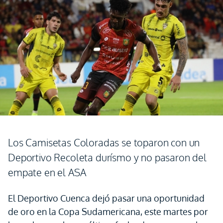
Los Camisetas Coloradas se toparon con un
Deportivo Recoleta durísmo y no pasaron del
empate en el ASA
El Deportivo Cuenca dejó pasar una oportunidad
de oro en la Copa Sudamericana, este martes por