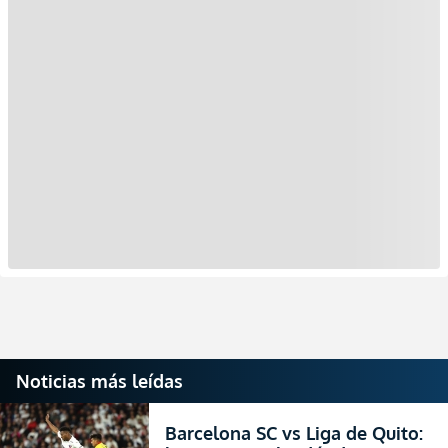
Noticias más leídas
Barcelona SC vs Liga de Quito: