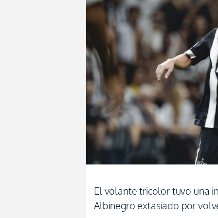
El volante tricolor tuvo una 
Albinegro extasiado por volve