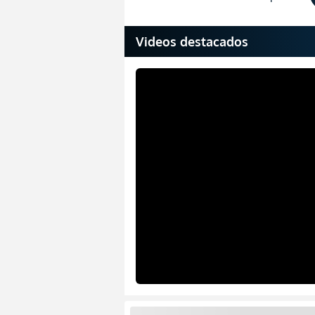
Videos destacados