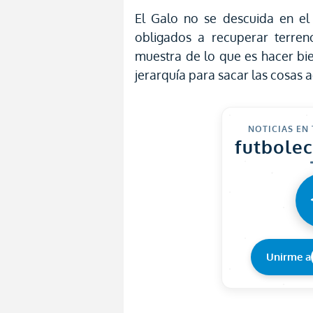
El Galo no se descuida en el
obligados a recuperar terren
muestra de lo que es hacer bi
jerarquía para sacar las cosas 
NOTICIAS EN
futbole
Unirme a