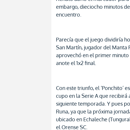
embargo, dieciocho minutos de
encuentro.
Parecía que el juego dividiría 
San Martín, jugador del Manta 
aprovechó en el primer minuto 
anote el 1x2 final.
Con este triunfo, el ‘Ponchito’ 
cupo en la Serie A que recibirá 
siguiente temporada. Y pues po
Runa, ya que la próxima jornada
ubicado en Echaleche (Tungura
el Orense SC.