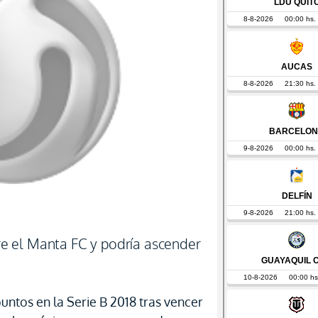
 el Manta FC y podría ascender
untos en la Serie B 2018 tras vencer