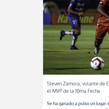
Steven Zamora, volante de E
el MVP de la 10ma Fecha
Se ha ganado a pulso un lugar 