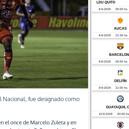
l Nacional, fue designado como
en el once de Marcelo Zuleta y en