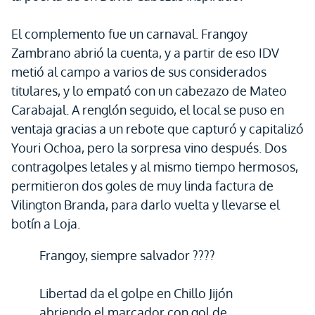
El complemento fue un carnaval. Frangoy
Zambrano abrió la cuenta, y a partir de eso IDV
metió al campo a varios de sus considerados
titulares, y lo empató con un cabezazo de Mateo
Carabajal. A renglón seguido, el local se puso en
ventaja gracias a un rebote que capturó y capitalizó
Youri Ochoa, pero la sorpresa vino después. Dos
contragolpes letales y al mismo tiempo hermosos,
permitieron dos goles de muy linda factura de
Vilington Branda, para darlo vuelta y llevarse el
botín a Loja.
Frangoy, siempre salvador ????
Libertad da el golpe en Chillo Jijón
abriendo el marcador con gol de