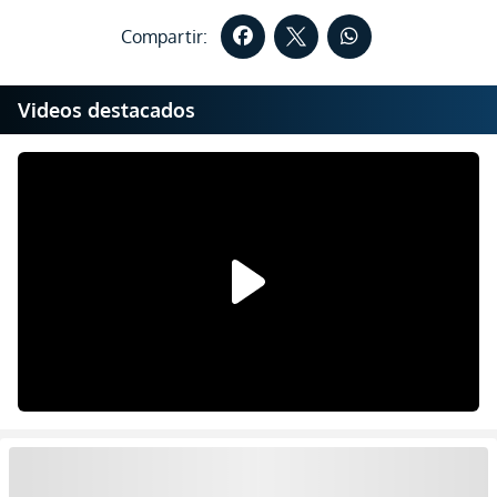
Compartir:
Videos destacados