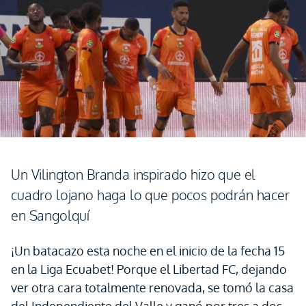
Un Vilington Branda inspirado hizo que el
cuadro lojano haga lo que pocos podrán hacer
en Sangolquí
¡Un batacazo esta noche en el inicio de la fecha 15
en la Liga Ecuabet! Porque el Libertad FC, dejando
ver otra cara totalmente renovada, se tomó la casa