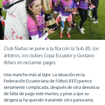
Club Ñañas se pone a la fila con la Sub 20, los
árbitros, los clubes Copa Ecuador y Gustavo
Alfaro en reclamar pagos
Una mancha más al tigre. La situación en la
Federación Ecuatoriana de Fútbol (FEF) parece
seriamente complicada, después de otra denuncia
de falta de pago este martes, y pese a que su
dirigencia ha querido transmitir otro panorama.