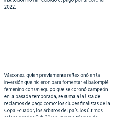
2022.
Vásconez, quien previamente reflexionó en la
inversión que hicieron para fomentar el balompié
femenino con un equipo que se coronó campeón
en la pasada temporada, se suma a la lista de
reclamos de pago como: los clubes finalistas de la
Copa Ecuador, los árbitros del país, los últimos