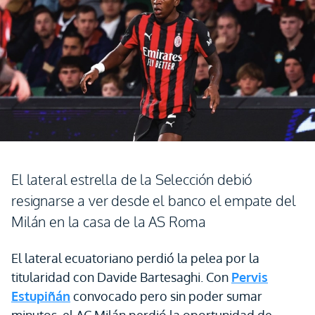
El lateral estrella de la Selección debió
resignarse a ver desde el banco el empate del
Milán en la casa de la AS Roma
El lateral ecuatoriano perdió la pelea por la
titularidad con Davide Bartesaghi. Con
Pervis
Estupiñán
convocado pero sin poder sumar