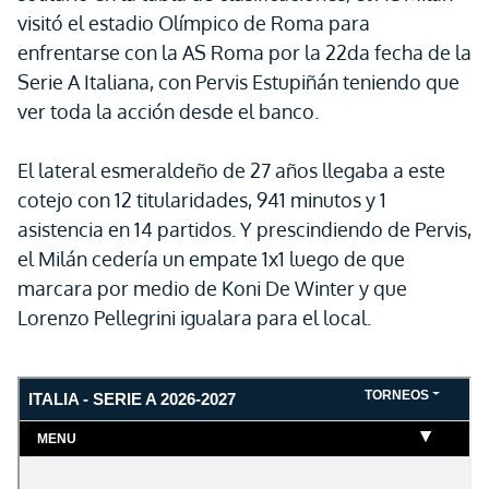
visitó el estadio Olímpico de Roma para
enfrentarse con la AS Roma por la 22da fecha de la
Serie A Italiana, con Pervis Estupiñán teniendo que
ver toda la acción desde el banco.
El lateral esmeraldeño de 27 años llegaba a este
cotejo con 12 titularidades, 941 minutos y 1
asistencia en 14 partidos. Y prescindiendo de Pervis,
el Milán cedería un empate 1x1 luego de que
marcara por medio de Koni De Winter y que
Lorenzo Pellegrini igualara para el local.