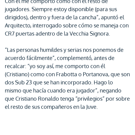
Con él me comporto como con el resto de
jugadores. Siempre estoy disponible (para sus
dirigidos), dentro y fuera de la cancha”, apuntó el
Arquitecto, interrogado sobre cómo se maneja con
CR7 puertas adentro de la Vecchia Signora.
“Las personas humildes y serias nos ponemos de
acuerdo fácilmente”, complementó, antes de
recalcar: “yo soy así, me comporto con él
(Cristiano) como con Frabotta o Portanova, que son
dos Sub 23 que se han incorporado. Hago lo
mismo que hacía cuando era jugador”, negando
que Cristiano Ronaldo tenga “privilegios” por sobre
el resto de sus compañeros en la Juve.