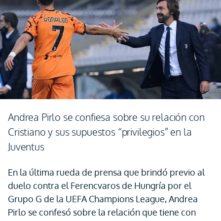
Andrea Pirlo se confiesa sobre su relación con
Cristiano y sus supuestos “privilegios” en la
Juventus
En la última rueda de prensa que brindó previo al
duelo contra el Ferencvaros de Hungría por el
Grupo G de la UEFA Champions League, Andrea
Pirlo se confesó sobre la relación que tiene con