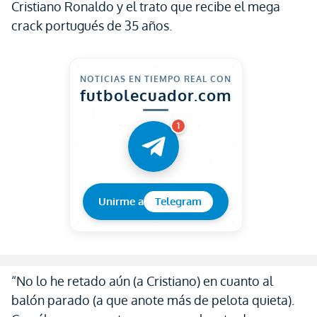
Cristiano Ronaldo y el trato que recibe el mega
crack portugués de 35 años.
NOTICIAS EN TIEMPO REAL CON
futbolecuador.com
1
Unirme a
Telegram
“No lo he retado aún (a Cristiano) en cuanto al
balón parado (a que anote más de pelota quieta).