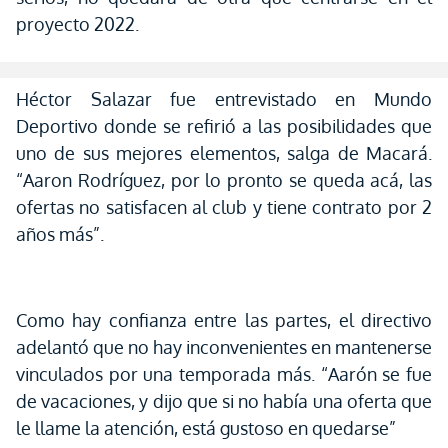
proyecto 2022.
Héctor Salazar fue entrevistado en Mundo
Deportivo donde se refirió a las posibilidades que
uno de sus mejores elementos, salga de Macará.
“Aaron Rodríguez, por lo pronto se queda acá, las
ofertas no satisfacen al club y tiene contrato por 2
años más”.
Como hay confianza entre las partes, el directivo
adelantó que no hay inconvenientes en mantenerse
vinculados por una temporada más. “Aarón se fue
de vacaciones, y dijo que si no había una oferta que
le llame la atención, está gustoso en quedarse”