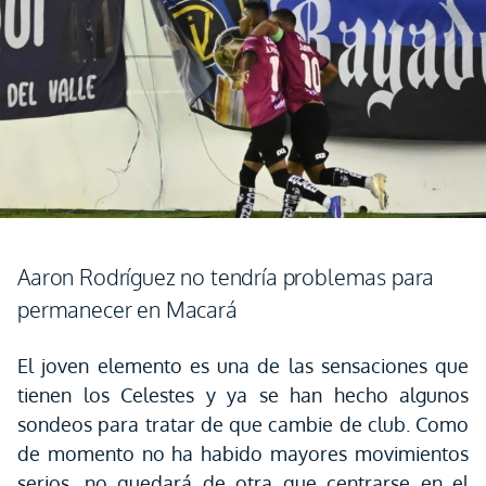
Aaron Rodríguez no tendría problemas para
permanecer en Macará
El joven elemento es una de las sensaciones que
tienen los Celestes y ya se han hecho algunos
sondeos para tratar de que cambie de club. Como
de momento no ha habido mayores movimientos
serios, no quedará de otra que centrarse en el