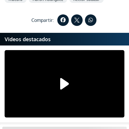
Compartir:
Videos destacados