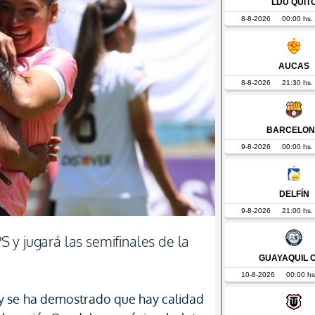
 y jugará las semifinales de la
 y se ha demostrado que hay calidad