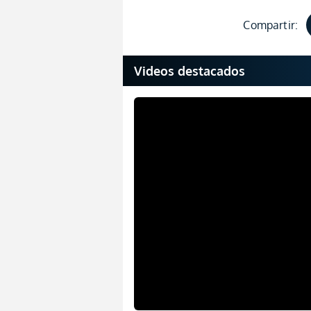
Compartir:
Videos destacados