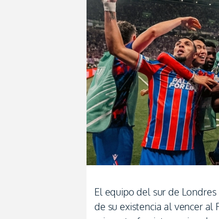
El equipo del sur de Londres 
de su existencia al vencer a