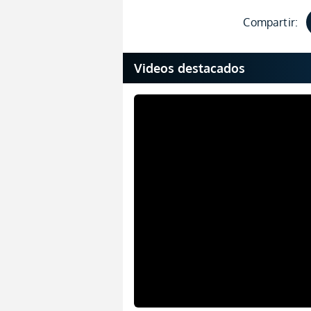
Compartir:
Videos destacados