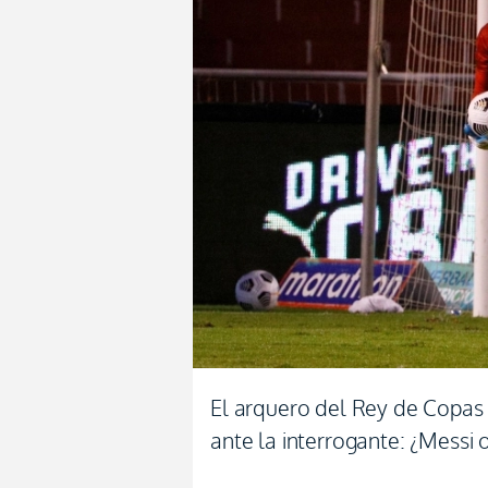
El arquero del Rey de Copas 
ante la interrogante: ¿Messi