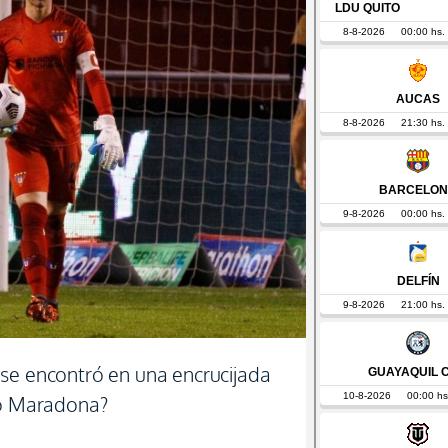
se encontró en una encrucijada
 o Maradona?