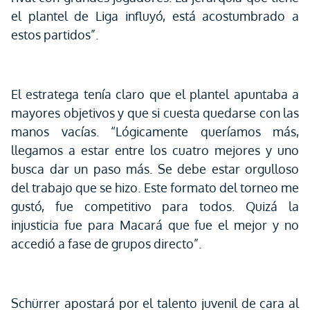
el plantel de Liga influyó, está acostumbrado a
estos partidos”.
El estratega tenía claro que el plantel apuntaba a
mayores objetivos y que si cuesta quedarse con las
manos vacías. “Lógicamente queríamos más,
llegamos a estar entre los cuatro mejores y uno
busca dar un paso más. Se debe estar orgulloso
del trabajo que se hizo. Este formato del torneo me
gustó, fue competitivo para todos. Quizá la
injusticia fue para Macará que fue el mejor y no
accedió a fase de grupos directo”.
Schürrer apostará por el talento juvenil de cara al