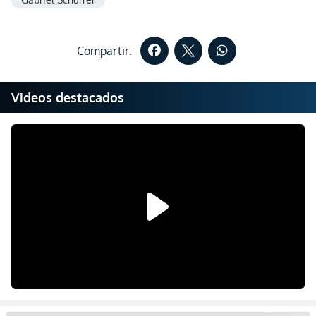
Compartir:
Videos destacados