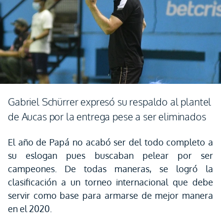
Gabriel Schürrer expresó su respaldo al plantel
de Aucas por la entrega pese a ser eliminados
El año de Papá no acabó ser del todo completo a
su eslogan pues buscaban pelear por ser
campeones. De todas maneras, se logró la
clasificación a un torneo internacional que debe
servir como base para armarse de mejor manera
en el 2020.