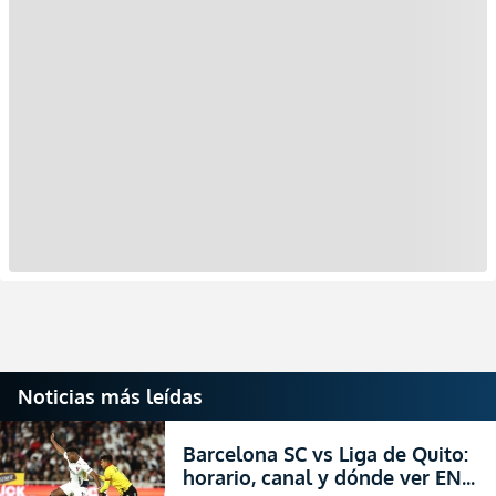
Noticias más leídas
Barcelona SC vs Liga de Quito:
horario, canal y dónde ver EN