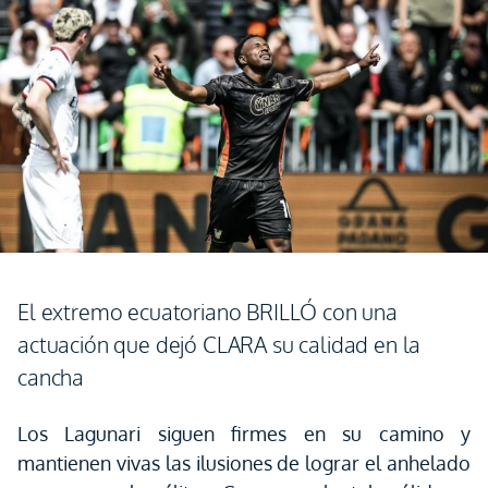
El extremo ecuatoriano BRILLÓ con una
actuación que dejó CLARA su calidad en la
cancha
Los Lagunari siguen firmes en su camino y
mantienen vivas las ilusiones de lograr el anhelado