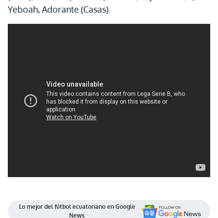
Yeboah, Adorante (Casas).
Lo mejor del fútbol ecuatoriano en Google
News