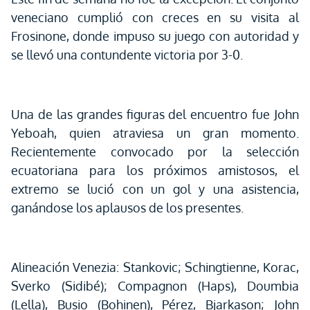
veneciano cumplió con creces en su visita al
Frosinone, donde impuso su juego con autoridad y
se llevó una contundente victoria por 3-0.
Una de las grandes figuras del encuentro fue John
Yeboah, quien atraviesa un gran momento.
Recientemente convocado por la selección
ecuatoriana para los próximos amistosos, el
extremo se lució con un gol y una asistencia,
ganándose los aplausos de los presentes.
Alineación Venezia: Stankovic; Schingtienne, Korac,
Sverko (Sidibé); Compagnon (Haps), Doumbia
(Lella), Busio (Bohinen), Pérez, Bjarkason; John