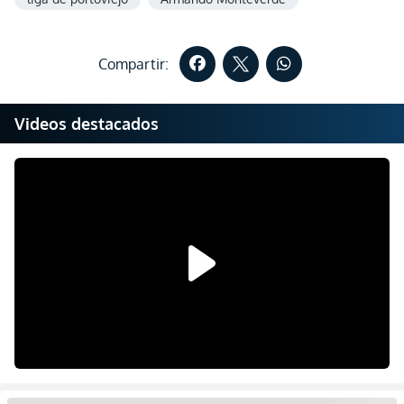
Compartir:
Videos destacados