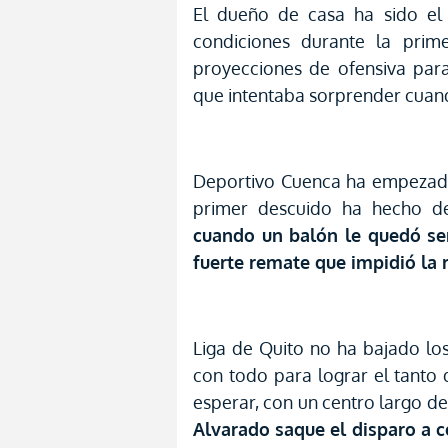
El dueño de casa ha sido el
condiciones durante la pri
proyecciones de ofensiva para 
que intentaba sorprender cuand
Deportivo Cuenca ha empezado
primer descuido ha hecho d
cuando un balón le quedó se
fuerte remate que impidió la
Liga de Quito no ha bajado lo
con todo para lograr el tanto 
esperar, con un centro largo d
Alvarado saque el disparo a 