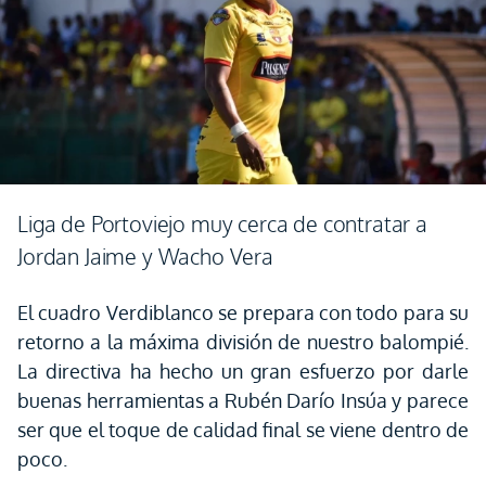
Liga de Portoviejo muy cerca de contratar a
Jordan Jaime y Wacho Vera
El cuadro Verdiblanco se prepara con todo para su
retorno a la máxima división de nuestro balompié.
La directiva ha hecho un gran esfuerzo por darle
buenas herramientas a Rubén Darío Insúa y parece
ser que el toque de calidad final se viene dentro de
poco.