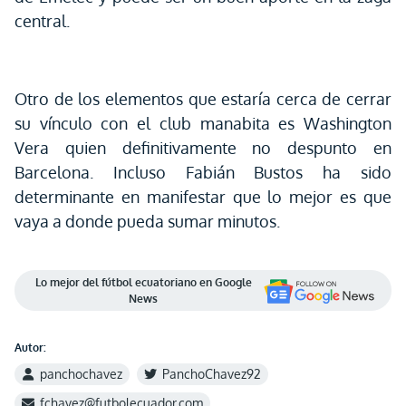
central.
Otro de los elementos que estaría cerca de cerrar
su vínculo con el club manabita es Washington
Vera quien definitivamente no despunto en
Barcelona. Incluso Fabián Bustos ha sido
determinante en manifestar que lo mejor es que
vaya a donde pueda sumar minutos.
Lo mejor del fútbol ecuatoriano en Google
News
Autor:
panchochavez
PanchoChavez92
fchavez@futbolecuador.com