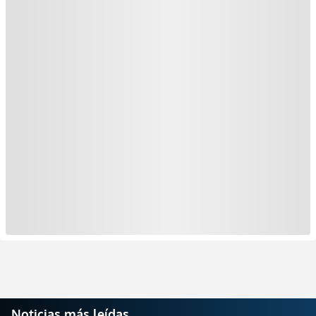
Noticias más leídas