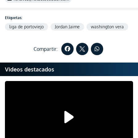
Etiquetas:
liga de portoviejo
Jordan Jaime
washington vera
Compartir:
Videos destacados