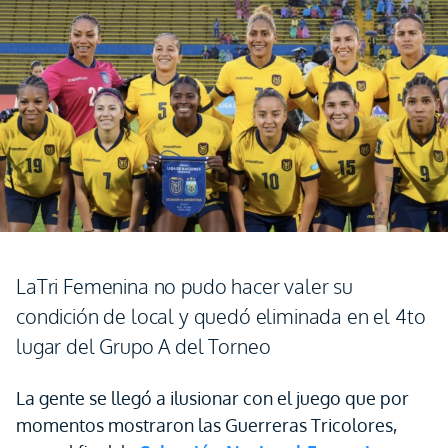
LaTri Femenina no pudo hacer valer su
condición de local y quedó eliminada en el 4to
lugar del Grupo A del Torneo
La gente se llegó a ilusionar con el juego que por
momentos mostraron las Guerreras Tricolores,